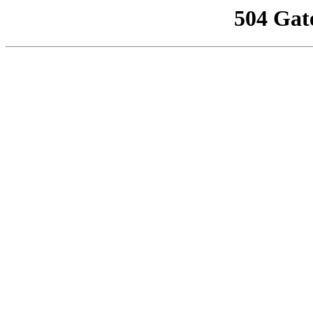
504 Gat